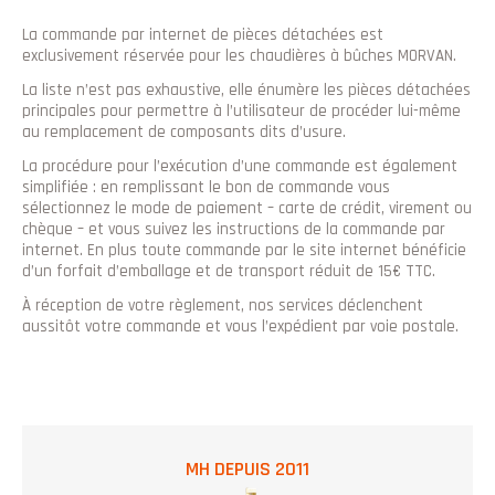
La commande par internet de pièces détachées est
exclusivement réservée pour les chaudières à bûches MORVAN.
La liste n’est pas exhaustive, elle énumère les pièces détachées
principales pour permettre à l’utilisateur de procéder lui-même
au remplacement de composants dits d’usure.
La procédure pour l’exécution d’une commande est également
simplifiée : en remplissant le bon de commande vous
sélectionnez le mode de paiement – carte de crédit, virement ou
chèque – et vous suivez les instructions de la commande par
internet. En plus toute commande par le site internet bénéficie
d’un forfait d’emballage et de transport réduit de 15€ TTC.
À réception de votre règlement, nos services déclenchent
aussitôt votre commande et vous l’expédient par voie postale.
MH DEPUIS 2011