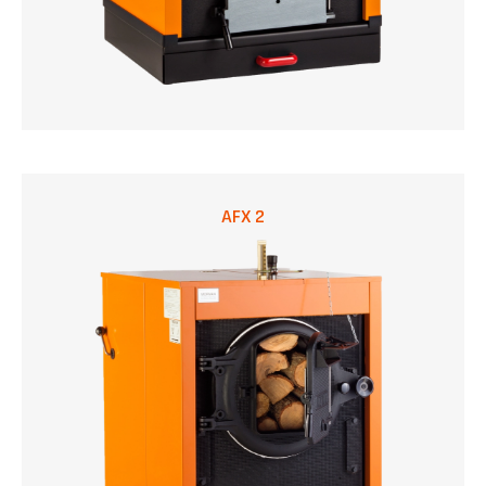
AFX 2