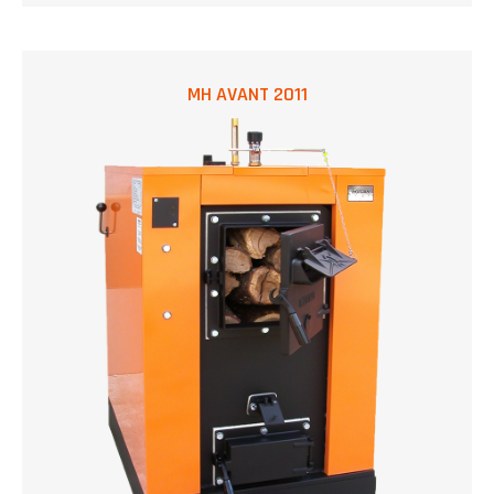
MH AVANT 2011