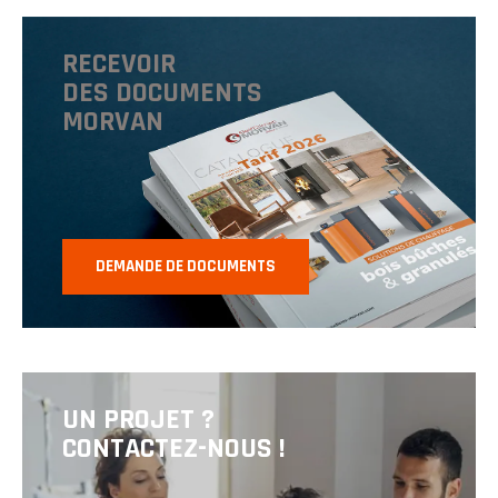
RECEVOIR
DES DOCUMENTS
MORVAN
DEMANDE DE DOCUMENTS
UN PROJET ?
CONTACTEZ-NOUS !