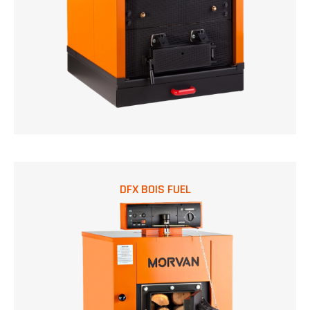
DFX BOIS FUEL