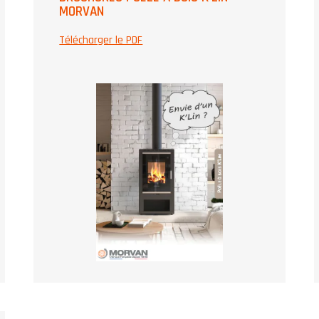
MORVAN
Télécharger le PDF