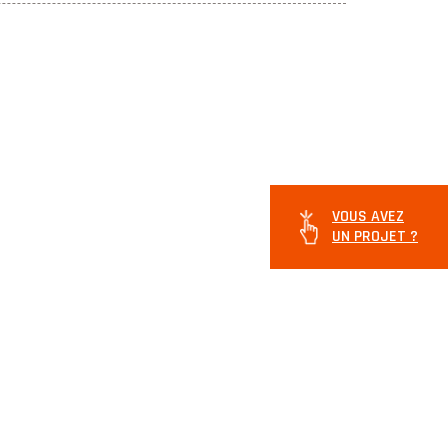
VOUS AVEZ
UN PROJET ?