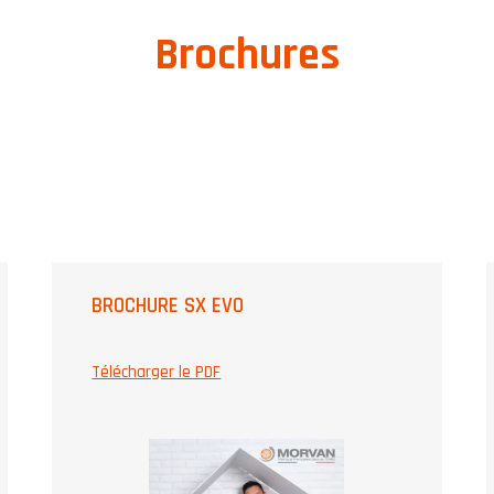
Brochures
BROCHURE SX EVO
Télécharger le PDF