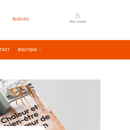
Accès pro
Mon compte
TACT
BOUTIQUE