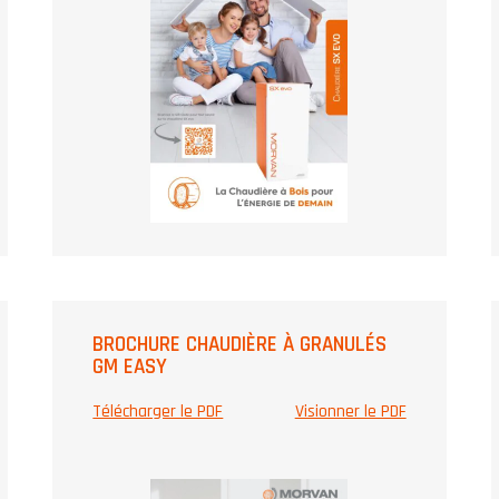
BROCHURE CHAUDIÈRE À GRANULÉS
GM EASY
Télécharger le PDF
Visionner le PDF