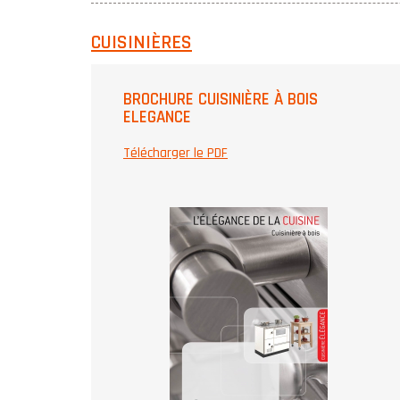
CUISINIÈRES
BROCHURE CUISINIÈRE À BOIS
ELEGANCE
Télécharger le PDF