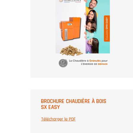
BROCHURE CHAUDIÈRE À BOIS
SX EASY
Télécharger le PDF