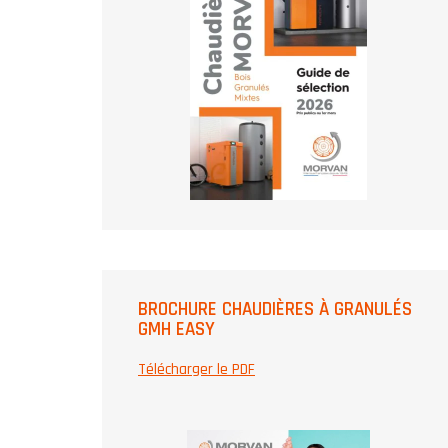
BROCHURE CHAUDIÈRES À GRANULÉS
GMH EASY
Télécharger le PDF