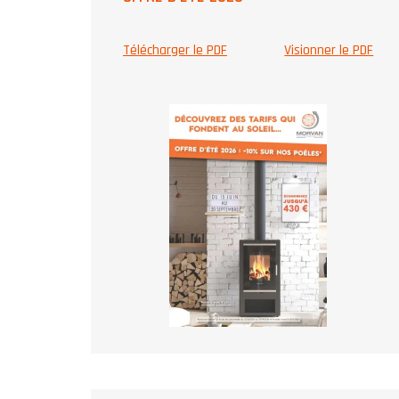
Télécharger le PDF
Visionner le PDF