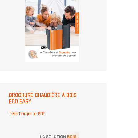
BROCHURE CHAUDIÈRE À BOIS
ECO EASY
Télécharger le PDF