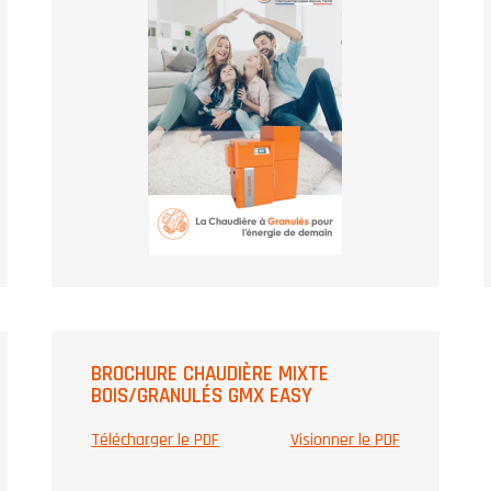
BROCHURE CHAUDIÈRE MIXTE
BOIS/GRANULÉS GMX EASY
Télécharger le PDF
Visionner le PDF