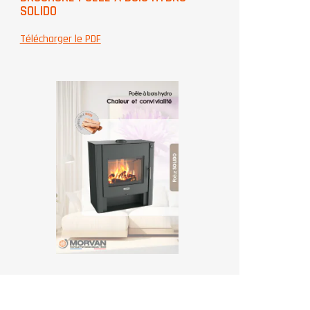
SOLIDO
Télécharger le PDF