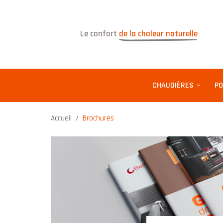
Le confort
de la chaleur naturelle
CHAUDIÈRES
PO
Accueil
/
Brochures