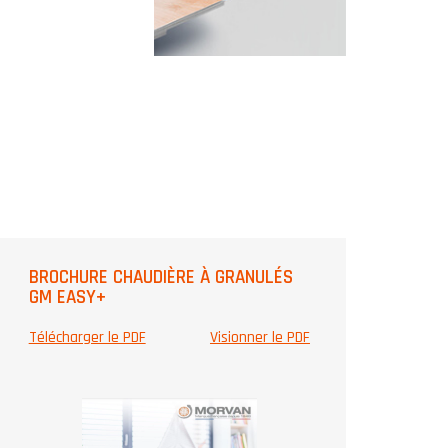
BROCHURE CHAUDIÈRE À GRANULÉS
GM EASY+
Télécharger le PDF
Visionner le PDF