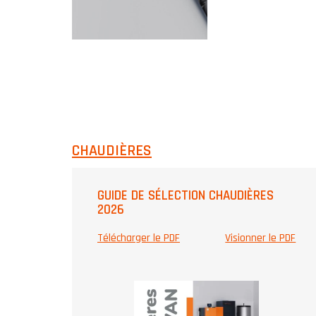
CHAUDIÈRES
GUIDE DE SÉLECTION CHAUDIÈRES
2026
Télécharger le PDF
Visionner le PDF