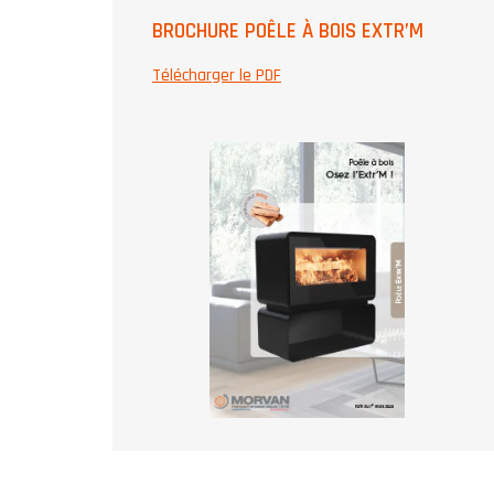
BROCHURE POÊLE À BOIS EXTR’M
Télécharger le PDF