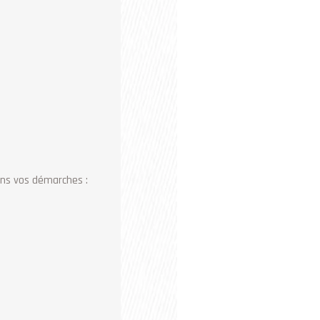
ans vos démarches :