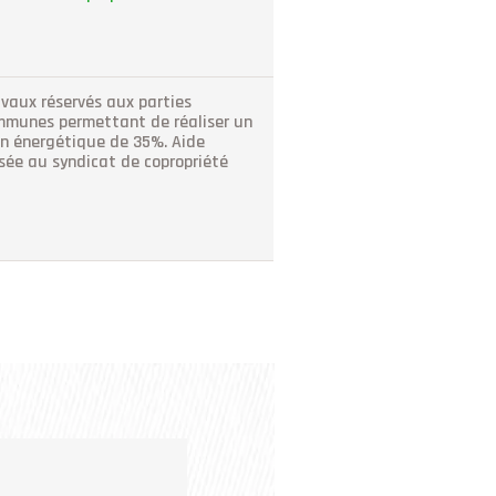
vaux réservés aux parties
mmunes permettant de réaliser un
n énergétique de 35%. Aide
sée au syndicat de copropriété