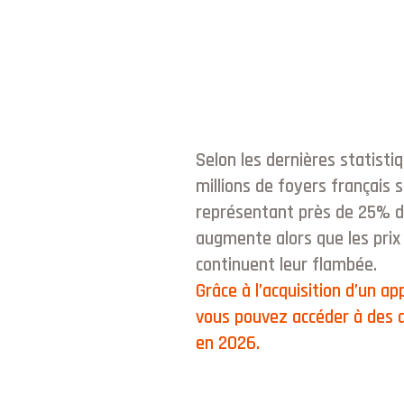
Selon les dernières statistiq
millions de foyers français 
représentant près de 25% d
augmente alors que les prix 
continuent leur flambée.
Grâce à l’acquisition d’un 
vous pouvez accéder à des a
en 2026.