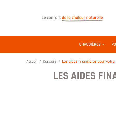
Le confort
de la chaleur naturelle
CHAUDIÈRES
PO
Accueil
/
Conseils
/
Les aides financières pour votre
LES AIDES FIN