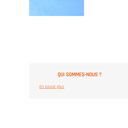
QUI SOMMES-NOUS ?
En savoir plus