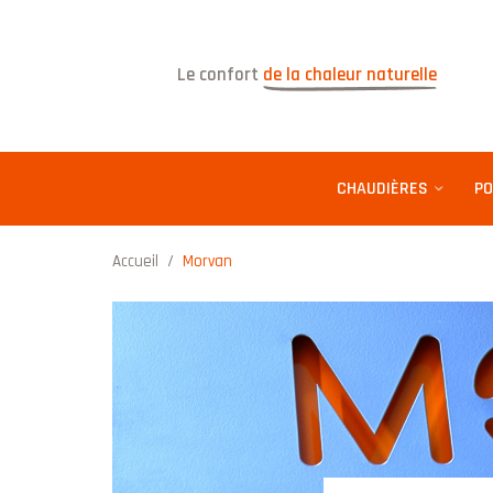
Le confort
de la chaleur naturelle
CHAUDIÈRES
PO
Accueil
/
Morvan