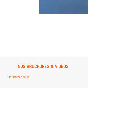
NOS BROCHURES & VIDÉOS
En savoir plus