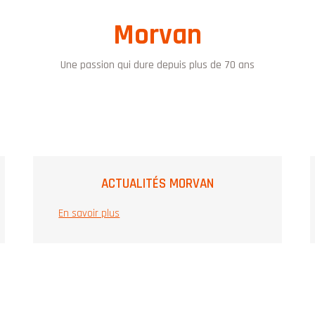
Morvan
Une passion qui dure depuis plus de 70 ans
ACTUALITÉS MORVAN
En savoir plus