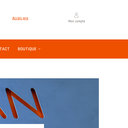
Accès pro
Mon compte
TACT
BOUTIQUE