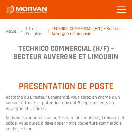
Offres
TECHNICO COMMERCIAL (H/F) – Secteur
Accueil
/
/
d'emplois
Auvergne et Limousin
TECHNICO COMMERCIAL (H/F) –
SECTEUR AUVERGNE ET LIMOUSIN
PRESENTATION DE POSTE
Rattaché au Directeur Commercial, vous serez en charge d’un
secteur à très fort potentiel couvrant 8 départements en
Auvergne et Limousin.
Nous vous confierons un portefeuille de clients déjà existant et
solide. Vous aurez à développer notre couverture commerciale
sur le secteur.