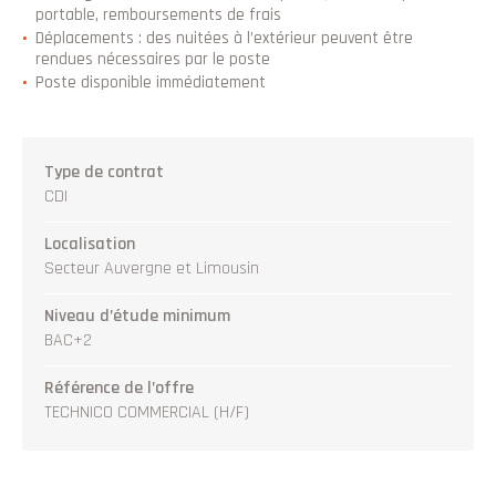
portable, remboursements de frais
Déplacements : des nuitées à l’extérieur peuvent être
rendues nécessaires par le poste
Poste disponible immédiatement
Type de contrat
CDI
Localisation
Secteur Auvergne et Limousin
Niveau d’étude minimum
BAC+2
Référence de l’offre
TECHNICO COMMERCIAL (H/F)