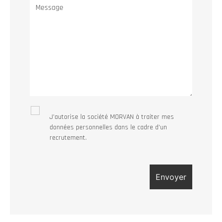
J’autorise la société MORVAN à traiter mes
données personnelles dans le cadre d’un
recrutement.