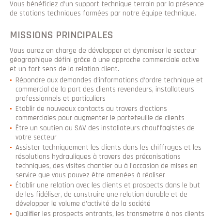
Vous bénéficiez d’un support technique terrain par la présence
de stations techniques formées par notre équipe technique.
MISSIONS PRINCIPALES
Vous aurez en charge de développer et dynamiser le secteur
géographique défini grâce à une approche commerciale active
et un fort sens de la relation client.
Répondre aux demandes d’informations d’ordre technique et
commercial de la part des clients revendeurs, installateurs
professionnels et particuliers
Etablir de nouveaux contacts au travers d’actions
commerciales pour augmenter le portefeuille de clients
Être un soutien au SAV des installateurs chauffagistes de
votre secteur
Assister techniquement les clients dans les chiffrages et les
résolutions hydrauliques à travers des préconisations
techniques, des visites chantier ou à l’occasion de mises en
service que vous pouvez être amenées à réaliser
Établir une relation avec les clients et prospects dans le but
de les fidéliser, de construire une relation durable et de
développer le volume d’activité de la société
Qualiﬁer les prospects entrants, les transmetrre à nos clients