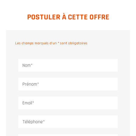
POSTULER À CETTE OFFRE
Les champs marqués d’un
*
sont obligatoires